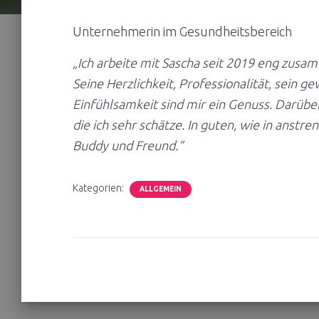
Unternehmerin im Gesundheitsbereich
„Ich arbeite mit Sascha seit 2019 eng zus
Seine Herzlichkeit, Professionalität, sein g
Einfühlsamkeit sind mir ein Genuss. Darüber
die ich sehr schätze. In guten, wie in anst
Buddy und Freund.“
Kategorien:
ALLGEMEIN