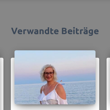
Verwandte Beiträge