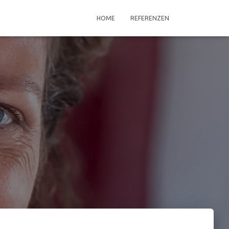
HOME
REFERENZEN