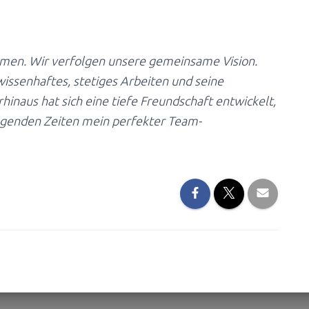
ammen. Wir verfolgen unsere gemeinsame Vision.
ewissenhaftes, stetiges Arbeiten und seine
hinaus hat sich eine tiefe Freundschaft entwickelt,
rengenden Zeiten mein perfekter Team-