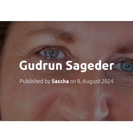
Gudrun Sageder
Published by
Sascha
on
8. August 2024